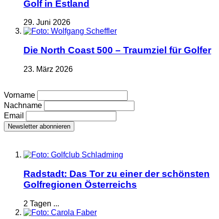
Golf in Estland
29. Juni 2026
Die North Coast 500 – Traumziel für Golfer
23. März 2026
Vorname
Nachname
Email
Radstadt: Das Tor zu einer der schönsten
Golfregionen Österreichs
2 Tagen ...