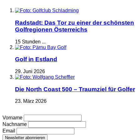
Radstadt: Das Tor zu einer der schönsten
Golfregionen Österreichs
15 Stunden ...
Golf in Estland
29. Juni 2026
Die North Coast 500 – Traumziel für Golfer
23. März 2026
Vorname
Nachname
Email