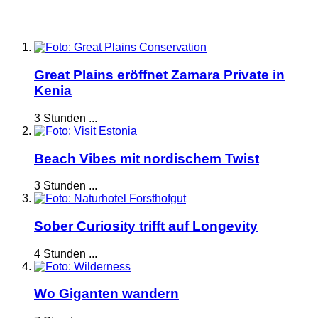
Great Plains eröffnet Zamara Private in
Kenia
3 Stunden ...
Beach Vibes mit nordischem Twist
3 Stunden ...
Sober Curiosity trifft auf Longevity
4 Stunden ...
Wo Giganten wandern