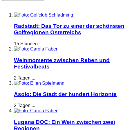
Radstadt: Das Tor zu einer der schönsten
Golfregionen Österreichs
15 Stunden ...
Weinmomente zwischen Reben und
Festivalbeats
2 Tagen ...
Asolo: Die Stadt der hundert Horizonte
2 Tagen ...
Lugana DOC: Ein Wein zwischen zwei
Regionen