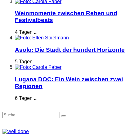
Weinmomente zwischen Reben und
Festivalbeats
4 Tagen ...
Asolo: Die Stadt der hundert Horizonte
5 Tagen ...
Lugana DOC: Ein Wein zwischen zwei
Regionen
6 Tagen ...