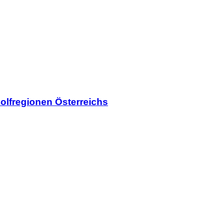
olfregionen Österreichs