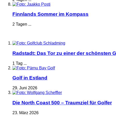
Finnlands Sommer im Kompass
2 Tagen ...
Radstadt: Das Tor zu einer der schönsten G
1 Tag ...
Golf in Estland
29. Juni 2026
Die North Coast 500 – Traumziel für Golfer
23. März 2026