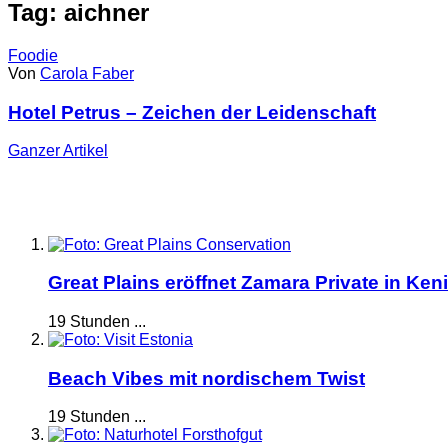
Tag: aichner
Foodie
Von
Carola Faber
Hotel Petrus – Zeichen der Leidenschaft
Ganzer
Artikel
Great Plains eröffnet Zamara Private in Ken
19 Stunden ...
Beach Vibes mit nordischem Twist
19 Stunden ...