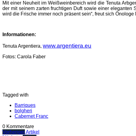
Mit einer Neuheit im Weißweinbereich wird die Tenuta Arbgent
der mit seinem zarten fruchtigen Duft sowie einer eleganten 
wird die Frische immer noch präsent sein“, freut sich Önologe
Informationen:
www.argentiera.eu
Tenuta Argentiera,
Fotos: Carola Faber
Tagged with
Barriques
bolgheri
Cabernet Franc
0 Kommentare
Vorheriger
Artikel