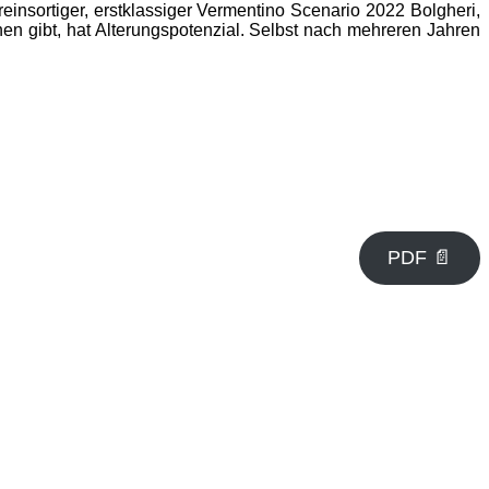
einsortiger, erstklassiger Vermentino Scenario 2022 Bolgheri,
hen gibt, hat Alterungspotenzial. Selbst nach mehreren Jahren
PDF 📄