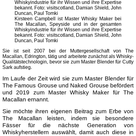
Kirsteen Campbell ist Master Whisky Maker bei
The Macallan, Speyside und in der gesamten
Whiskyindustrie für ihr Wissen und ihre Expertise
bekannt. Foto: visitscotland, Damian Shield, John
Duncan, Paul Tomki
Sie ist seit 2007 bei der Muttergesellschaft von The
Macallan, Edrington, tätig und arbeitete zunächst als Whisky-
Qualitätstechnologin, bevor sie zum Master Blender für Cutty
Sark aufstieg.
Im Laufe der Zeit wird sie zum Master Blender für
The Famous Grouse und Naked Grouse befördert
und 2019 zum Master Whisky Maker für The
Macallan ernannt.
Sie möchte ihren eigenen Beitrag zum Erbe von
The Macallan leisten, indem sie besondere
Fässer für die nächste Generation von
Whiskyherstellern auswählt, damit auch diese in