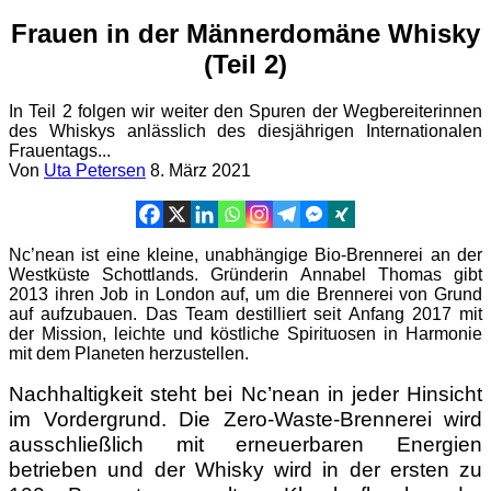
Frauen in der Männerdomäne Whisky
(Teil 2)
In Teil 2 folgen wir weiter den Spuren der Wegbereiterinnen
des Whiskys anlässlich des diesjährigen Internationalen
Frauentags...
Von
Uta Petersen
8. März 2021
Nc’nean ist eine kleine, unabhängige Bio-Brennerei an der
Westküste Schottlands. Gründerin Annabel Thomas gibt
2013 ihren Job in London auf, um die Brennerei von Grund
auf aufzubauen. Das Team destilliert seit Anfang 2017 mit
der Mission, leichte und köstliche Spirituosen in Harmonie
mit dem Planeten herzustellen.
Nachhaltigkeit steht bei Nc’nean in jeder Hinsicht
im Vordergrund. Die Zero-Waste-Brennerei wird
ausschließlich mit erneuerbaren Energien
betrieben und der Whisky wird in der ersten zu