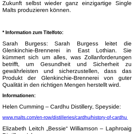
Zukunft selbst wieder ganz einzigartige Single
Malts produzieren können.
* Information zum Titelfoto:
Sarah Burgess: Sarah Burgess leitet die
Glenkinchie-Brennerei in East Lothian. Sie
kümmert sich um alles, was Zollanforderungen
betrifft, um Gesundheit und Sicherheit zu
gewährleisten und sicherzustellen, dass das
Produkt der Glenkinchie-Brennerei von guter
Qualität in den richtigen Mengen herstellt wird.
Informationen:
Helen Cumming – Cardhu Distillery, Speyside:
www.malts.com/en-row/distilleries/cardhu/history-of-cardhu
Elizabeth Leitch „Bessie“ Williamson – Laphroaig