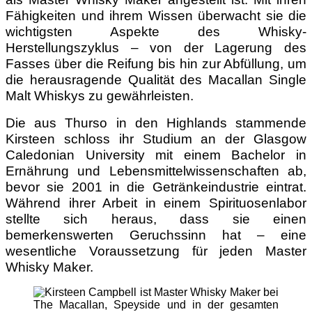
Fähigkeiten und ihrem Wissen überwacht sie die
wichtigsten Aspekte des Whisky-
Herstellungszyklus – von der Lagerung des
Fasses über die Reifung bis hin zur Abfüllung, um
die herausragende Qualität des Macallan Single
Malt Whiskys zu gewährleisten.
Die aus Thurso in den Highlands stammende
Kirsteen schloss ihr Studium an der Glasgow
Caledonian University mit einem Bachelor in
Ernährung und Lebensmittelwissenschaften ab,
bevor sie 2001 in die Getränkeindustrie eintrat.
Während ihrer Arbeit in einem Spirituosenlabor
stellte sich heraus, dass sie einen
bemerkenswerten Geruchssinn hat – eine
wesentliche Voraussetzung für jeden Master
Whisky Maker.