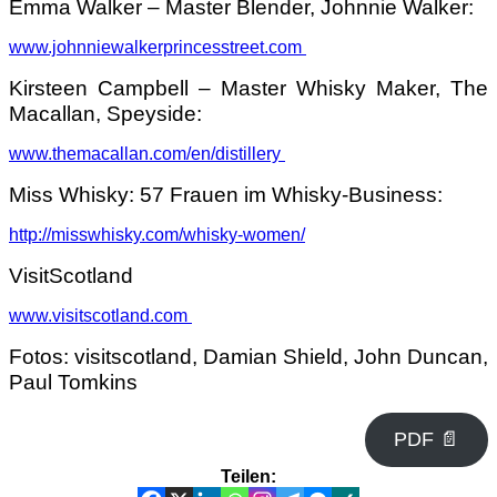
Emma Walker – Master Blender, Johnnie Walker:
www.johnniewalkerprincesstreet.com
Kirsteen Campbell – Master Whisky Maker, The
Macallan, Speyside:
www.themacallan.com/en/distillery
Miss Whisky: 57 Frauen im Whisky-Business:
http://misswhisky.com/whisky-women/
VisitScotland
www.visitscotland.com
Fotos: visitscotland, Damian Shield, John Duncan,
Paul Tomkins
PDF 📄
Teilen: