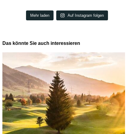
Mehr laden
Auf Instagram folgen
Das könnte Sie auch interessieren