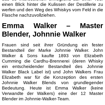
einen Blick hinter die Kulissen der Destillerie zu
werfen und den Weg des Whiskys vom Feld in die
Flasche nachzuvollziehen.
Emma Walker – Master
Blender, Johnnie Walker
Frauen sind seit ihrer Gründung ein fester
Bestandteil der Marke Johnnie Walker. John
Walker & Sons kaufte 1893 von Elizabeth
Cumming die Cardhu-Brennerei (deren Whisky
ein entscheidender Bestandteil des Johnnie
Walker Black Label ist) und John Walkers Frau
Elizabeth war für die Konzeption des ersten
Johnnie Walker Blends von grundlegender
Bedeutung. Heute ist Emma Walker (keine
Verwandte der Walkers) eine der 12 Master
Blender im Johnnie-Walker-Team.