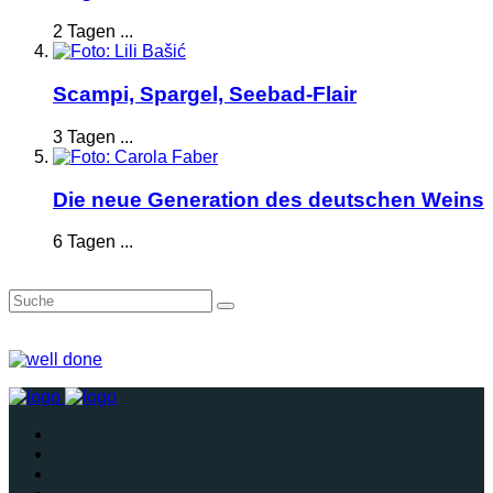
2 Tagen ...
Scampi, Spargel, Seebad-Flair
3 Tagen ...
Die neue Generation des deutschen Weins
6 Tagen ...