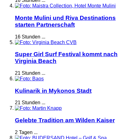
16 Stunden ...
Monte Mulini und Riva Destinations
starten Partnerschaft
16 Stunden ...
Super Girl Surf Festival kommt nach
Virginia Beach
21 Stunden ...
Kulinarik in Mykonos Stadt
21 Stunden ...
Gelebte Tradition am Wilden Kaiser
2 Tagen ...