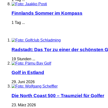
Finnlands Sommer im Kompass
1 Tag ...
Radstadt: Das Tor zu einer der schönsten G
19 Stunden ...
Golf in Estland
29. Juni 2026
Die North Coast 500 – Traumziel für Golfer
23. März 2026