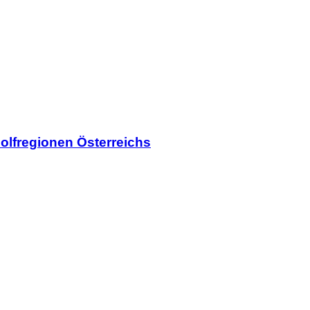
olfregionen Österreichs