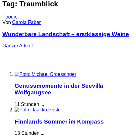
Tag: Traumblick
Foodie
Von
Carola Faber
Wunderbare Landschaft – erstklassige Weine
Ganzer
Artikel
Genussmomente in der Seevilla
Wolfgangsee
11 Stunden ...
Finnlands Sommer im Kompass
13 Stunden ...