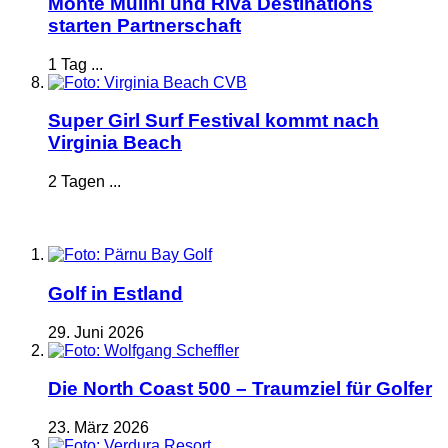
Monte Mulini und Riva Destinations
starten Partnerschaft
1 Tag ...
Super Girl Surf Festival kommt nach
Virginia Beach
2 Tagen ...
Golf in Estland
29. Juni 2026
Die North Coast 500 – Traumziel für Golfer
23. März 2026