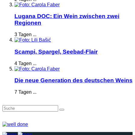
Lugana DOC: Ein Wein zwischen zwei
Regionen
3 Tagen ...
Scampi, Spargel, Seebad-Flair
4 Tagen ...
Die neue Generation des deutschen Weins
7 Tagen ...