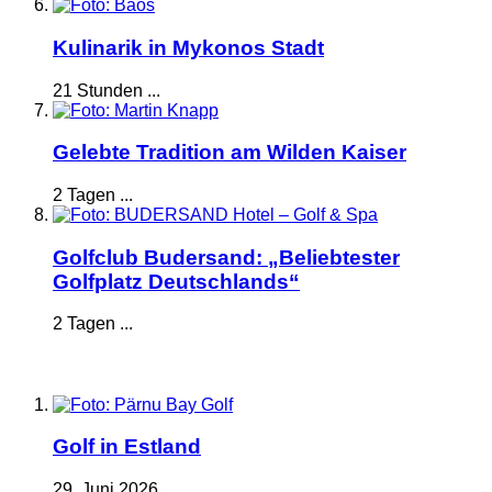
Kulinarik in Mykonos Stadt
21 Stunden ...
Gelebte Tradition am Wilden Kaiser
2 Tagen ...
Golfclub Budersand: „Beliebtester
Golfplatz Deutschlands“
2 Tagen ...
Golf in Estland
29. Juni 2026