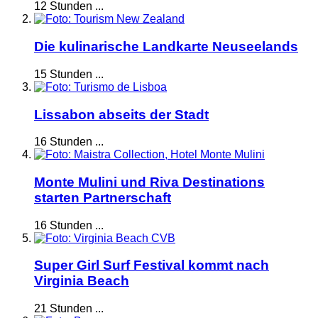
12 Stunden ...
Die kulinarische Landkarte Neuseelands
15 Stunden ...
Lissabon abseits der Stadt
16 Stunden ...
Monte Mulini und Riva Destinations
starten Partnerschaft
16 Stunden ...
Super Girl Surf Festival kommt nach
Virginia Beach
21 Stunden ...