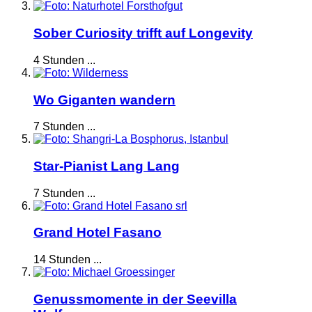
Sober Curiosity trifft auf Longevity
4 Stunden ...
Wo Giganten wandern
7 Stunden ...
Star-Pianist Lang Lang
7 Stunden ...
Grand Hotel Fasano
14 Stunden ...
Genussmomente in der Seevilla