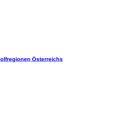
olfregionen Österreichs