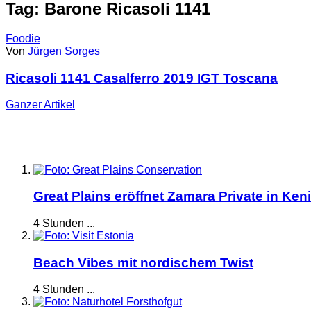
Tag: Barone Ricasoli 1141
Foodie
Von
Jürgen Sorges
Ricasoli 1141 Casalferro 2019 IGT Toscana
Ganzer
Artikel
Great Plains eröffnet Zamara Private in Ken
4 Stunden ...
Beach Vibes mit nordischem Twist
4 Stunden ...