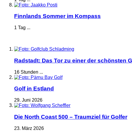
Finnlands Sommer im Kompass
1 Tag ...
Radstadt: Das Tor zu einer der schönsten G
16 Stunden ...
Golf in Estland
29. Juni 2026
Die North Coast 500 – Traumziel für Golfer
23. März 2026