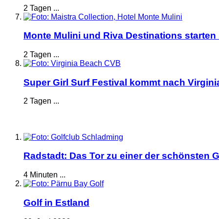
2 Tagen ...
Monte Mulini und Riva Destinations starten
2 Tagen ...
Super Girl Surf Festival kommt nach Virgin
2 Tagen ...
Radstadt: Das Tor zu einer der schönsten G
4 Minuten ...
Golf in Estland