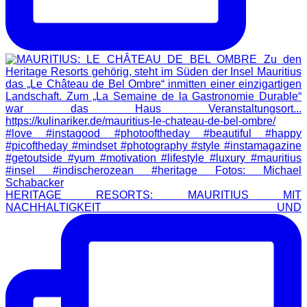
HERITAGE RESORTS: MAURITIUS MIT
NACHHALTIGKEIT UND