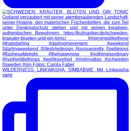
WILDERNESS LINKWASHA SIMBABWE Mit Linkwasha
steht