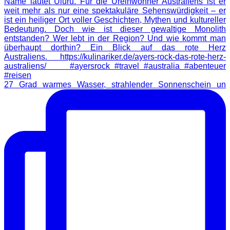
27 Grad warmes Wasser, strahlender Sonnenschein un