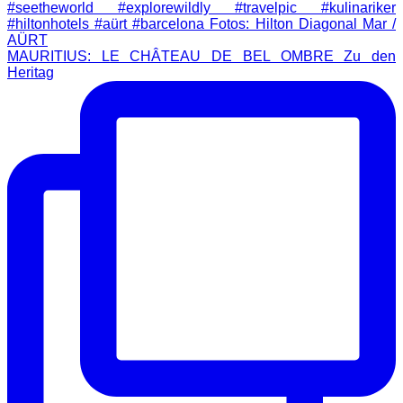
MAURITIUS: LE CHÂTEAU DE BEL OMBRE Zu den
Heritag