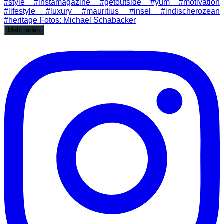
Mehr laden