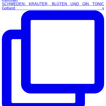
SCHWEDEN: KRÄUTER, BLÜTEN UND GIN TONIC
Gotland v