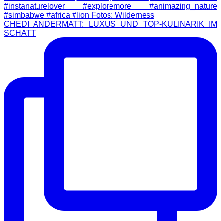
CHEDI ANDERMATT: LUXUS UND TOP-KULINARIK IM
SCHATT