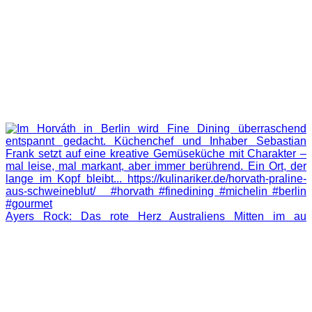
Ayers Rock: Das rote Herz Australiens Mitten im au