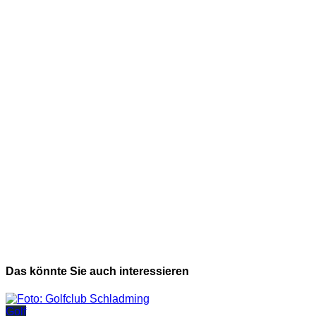
Das könnte Sie auch interessieren
Golf