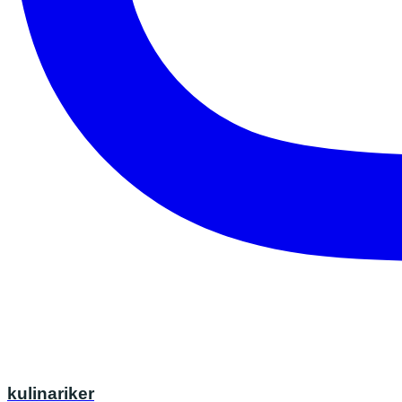
kulinariker