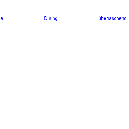
ning überraschend