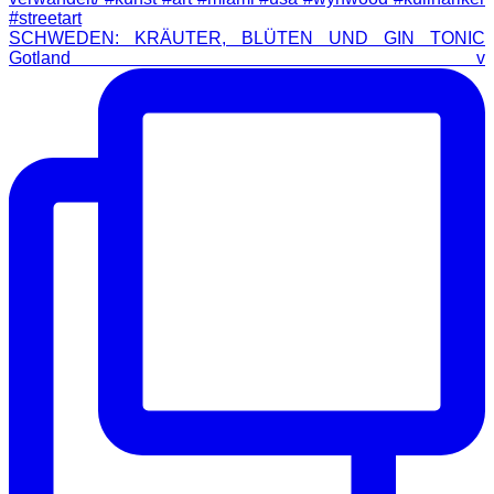
SCHWEDEN: KRÄUTER, BLÜTEN UND GIN TONIC
Gotland v