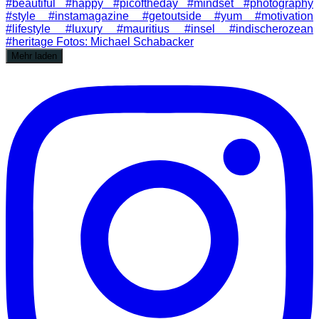
Mehr laden