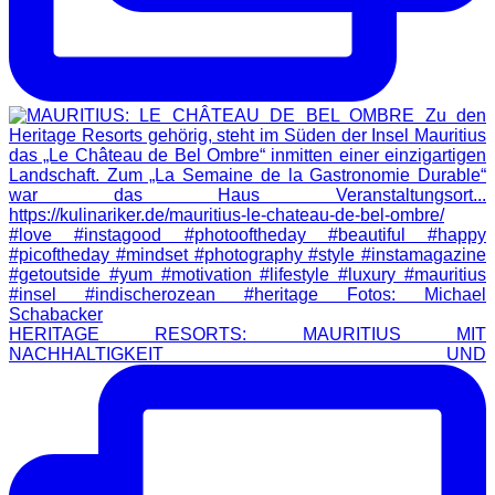
HERITAGE RESORTS: MAURITIUS MIT
NACHHALTIGKEIT UND