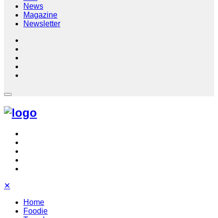
News
Magazine
Newsletter
✕
Home
Foodie