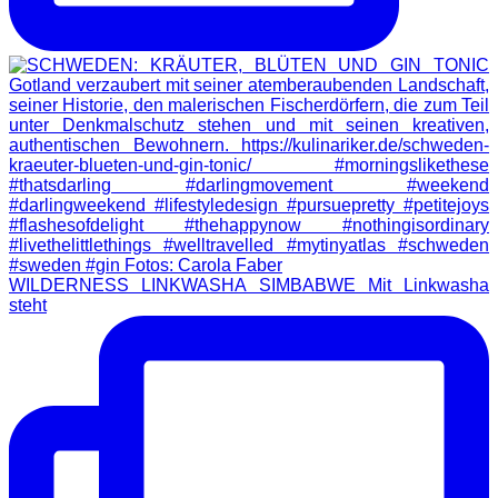
WILDERNESS LINKWASHA SIMBABWE Mit Linkwasha
steht