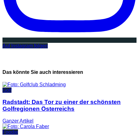
Auf Instagram folgen
Das könnte Sie auch interessieren
Golf
Radstadt: Das Tor zu einer der schönsten
Golfregionen Österreichs
Ganzer
Artikel
Foodie