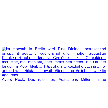
Ayers Rock: Das rote Herz Australiens Mitten im au