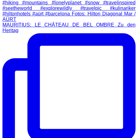
MAURITIUS: LE CHÂTEAU DE BEL OMBRE Zu den
Heritag