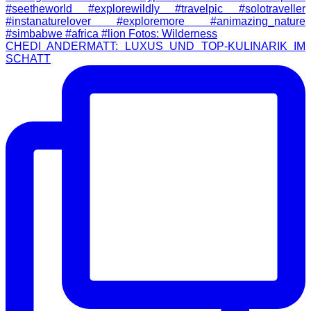
CHEDI ANDERMATT: LUXUS UND TOP-KULINARIK IM
SCHATT