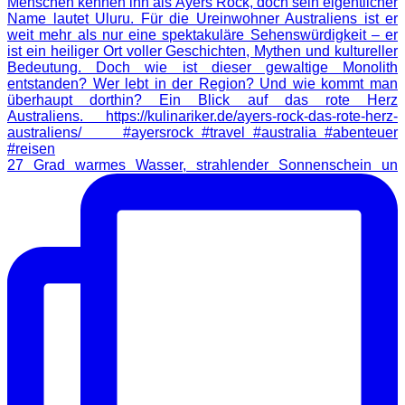
27 Grad warmes Wasser, strahlender Sonnenschein un