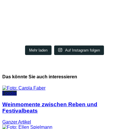
Mehr laden
Auf Instagram folgen
Das könnte Sie auch interessieren
Foodie
Weinmomente zwischen Reben und
Festivalbeats
Ganzer
Artikel