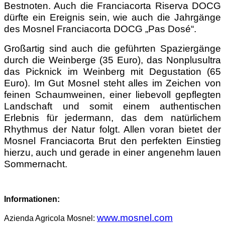
Bestnoten. Auch die Franciacorta Riserva DOCG
dürfte ein Ereignis sein, wie auch die Jahrgänge
des Mosnel Franciacorta DOCG „Pas Dosé“.
Großartig sind auch die geführten Spaziergänge
durch die Weinberge (35 Euro), das Nonplusultra
das Picknick im Weinberg mit Degustation (65
Euro). Im Gut Mosnel steht alles im Zeichen von
feinen Schaumweinen, einer liebevoll gepflegten
Landschaft und somit einem authentischen
Erlebnis für jedermann, das dem natürlichem
Rhythmus der Natur folgt. Allen voran bietet der
Mosnel Franciacorta Brut den perfekten Einstieg
hierzu, auch und gerade in einer angenehm lauen
Sommernacht.
Informationen:
www.mosnel.com
Azienda Agricola Mosnel: