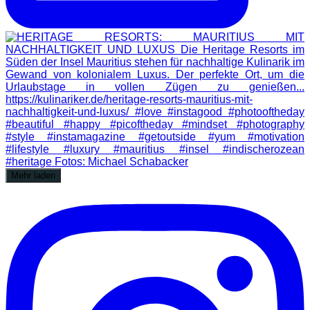
Mehr laden