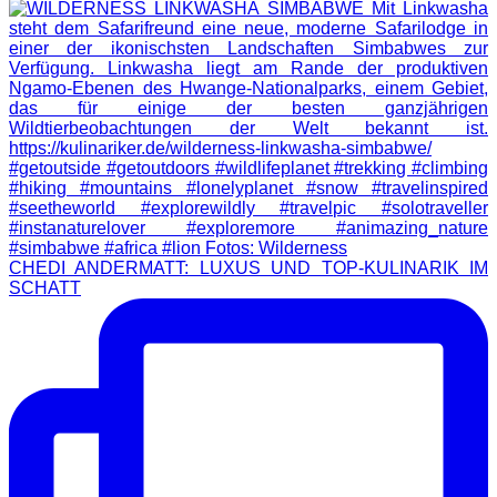
CHEDI ANDERMATT: LUXUS UND TOP-KULINARIK IM
SCHATT