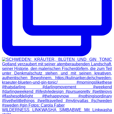
WILDERNESS LINKWASHA SIMBABWE Mit Linkwasha