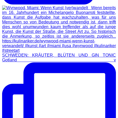
SCHWEDEN: KRÄUTER, BLÜTEN UND GIN TONIC
Gotland v