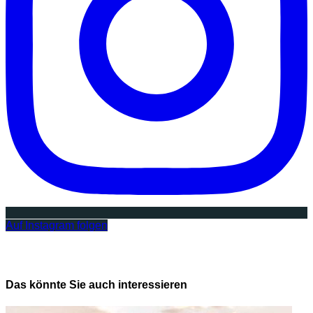
Auf Instagram folgen
Das könnte Sie auch interessieren