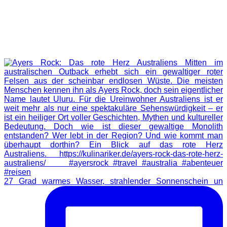
27 Grad warmes Wasser, strahlender Sonnenschein un