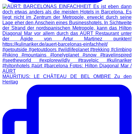
MAURITIUS: LE CHÂTEAU DE BEL OMBRE Zu den
Heritag