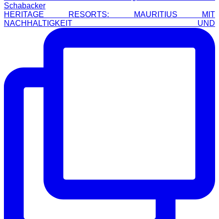
HERITAGE RESORTS: MAURITIUS MIT
NACHHALTIGKEIT UND