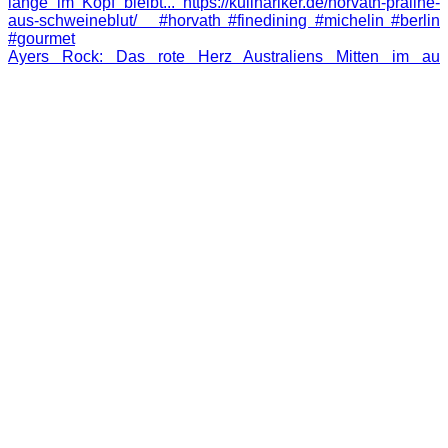
Ayers Rock: Das rote Herz Australiens Mitten im au