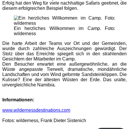
Erfolg hat den Weg für viele nachhaltige Safaris geebnet, die
diesem erfolgreichen Beispiel folgen.
Ein herzliches Willkommen im Camp. Foto:
wilderness
Die harte Arbeit der Teams vor Ort und der Gemeinden,
wurde durch zahlreiche Auszeichnungen gewürdigt. Der
Stolz über das Erreichte spiegelt sich in den strahlenden
Gesichtern der Mitarbeiter im Camp.
Den Besucher erwartet eine außergewöhnliche, an die
Wüste angepasste Tierwelt, dramatische, mondähnliche
Landschaften und vom Wind geformte Sandsteinklippen. Die
Kulisse? Eine der ältesten Wüsten der Erde. Das uralte,
unvergleichliche Namibia.
Informationen:
www.wildernessdestinations.com
Fotos: wilderness, Frank Dieter Sistenich