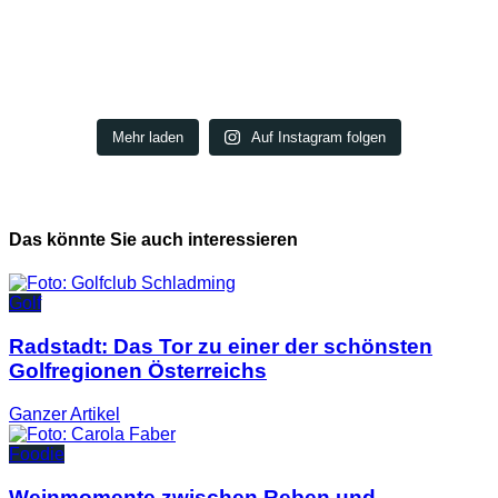
Mehr laden
Auf Instagram folgen
Das könnte Sie auch interessieren
Golf
Radstadt: Das Tor zu einer der schönsten
Golfregionen Österreichs
Ganzer
Artikel
Foodie
Weinmomente zwischen Reben und