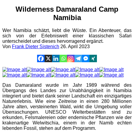
Wilderness Damaraland Camp
Namibia
Wer Namibia schätzt, liebt die Wüste. Ein Abenteuer, das
sich von der Erlebniswelt einer klassischen Safari
unterscheidet und dieses hervorragend ergänzt.
Von
Frank Dieter Sistenich
26. April 2023
Das Damaraland wurde im Jahr 1989 während des
Übergangs des Landes zur Unabhängigkeit in Namibia
integriert und bietet dank seiner Landschaft ein einzigartiges
Naturerlebnis. Wie eine Zeitreise in einen 280 Millionen
Jahre alten, versteinerten Wald, wirkt die Umgebung voller
Überraschungen. UNESCO Welterbestätten sind zu
erkunden, Felsmalereien oder endemische Pflanzen wie der
krakenartige Welwitschia, einem in der Namib echten
lebenden Fossil, stehen auf dem Programm.