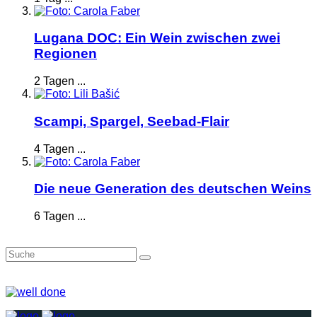
Lugana DOC: Ein Wein zwischen zwei
Regionen
2 Tagen ...
Scampi, Spargel, Seebad-Flair
4 Tagen ...
Die neue Generation des deutschen Weins
6 Tagen ...