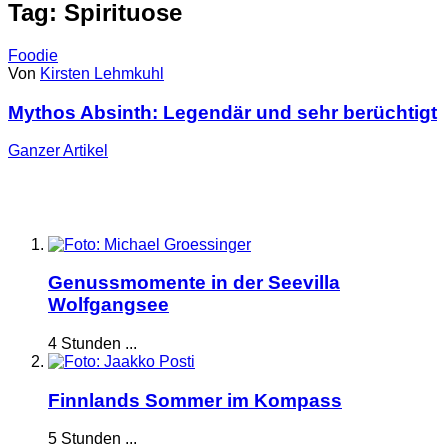
Tag: Spirituose
Foodie
Von
Kirsten Lehmkuhl
Mythos Absinth: Legendär und sehr berüchtigt
Ganzer
Artikel
Genussmomente in der Seevilla
Wolfgangsee
4 Stunden ...
Finnlands Sommer im Kompass
5 Stunden ...