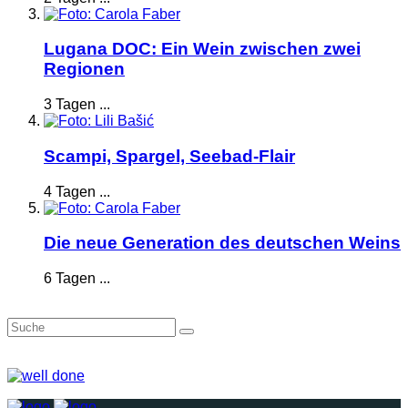
Lugana DOC: Ein Wein zwischen zwei
Regionen
3 Tagen ...
Scampi, Spargel, Seebad-Flair
4 Tagen ...
Die neue Generation des deutschen Weins
6 Tagen ...