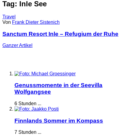
Tag: Inle See
Travel
Von
Frank Dieter Sistenich
Sanctum Resort Inle – Refugium der Ruhe
Ganzer
Artikel
Genussmomente in der Seevilla
Wolfgangsee
6 Stunden ...
Finnlands Sommer im Kompass
7 Stunden ...