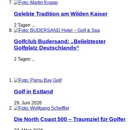
Gelebte Tradition am Wilden Kaiser
2 Tagen ...
Golfclub Budersand: „Beliebtester
Golfplatz Deutschlands“
2 Tagen ...
Golf in Estland
29. Juni 2026
Die North Coast 500 – Traumziel für Golfer