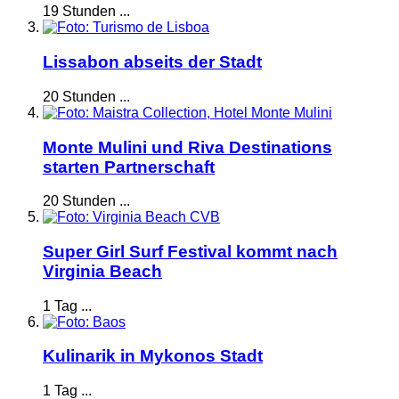
19 Stunden ...
Lissabon abseits der Stadt
20 Stunden ...
Monte Mulini und Riva Destinations
starten Partnerschaft
20 Stunden ...
Super Girl Surf Festival kommt nach
Virginia Beach
1 Tag ...
Kulinarik in Mykonos Stadt
1 Tag ...