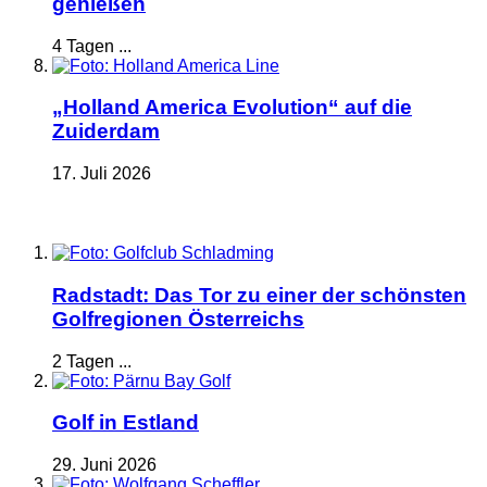
genießen
4 Tagen ...
„Holland America Evolution“ auf die
Zuiderdam
17. Juli 2026
Radstadt: Das Tor zu einer der schönsten
Golfregionen Österreichs
2 Tagen ...
Golf in Estland
29. Juni 2026