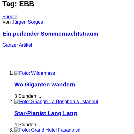
Tag: EBB
Foodie
Von
Jürgen Sorges
Ein perlender Sommernachtstraum
Ganzer
Artikel
Wo Giganten wandern
3 Stunden ...
Star-Pianist Lang Lang
4 Stunden ...