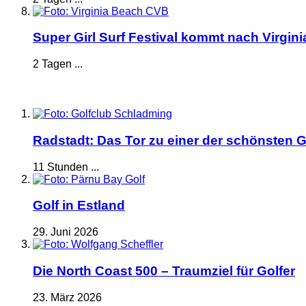
Super Girl Surf Festival kommt nach Virgin
2 Tagen ...
Radstadt: Das Tor zu einer der schönsten G
11 Stunden ...
Golf in Estland
29. Juni 2026
Die North Coast 500 – Traumziel für Golfer
23. März 2026