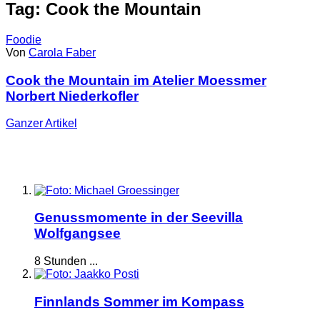
Tag: Cook the Mountain
Foodie
Von
Carola Faber
Cook the Mountain im Atelier Moessmer
Norbert Niederkofler
Ganzer
Artikel
Genussmomente in der Seevilla
Wolfgangsee
8 Stunden ...
Finnlands Sommer im Kompass