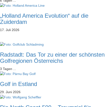
6 Tagen ...
„Holland America Evolution“ auf die
Zuiderdam
17. Juli 2026
Radstadt: Das Tor zu einer der schönsten
Golfregionen Österreichs
3 Tagen ...
Golf in Estland
29. Juni 2026