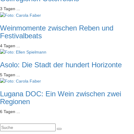
3 Tagen ...
Weinmomente zwischen Reben und
Festivalbeats
4 Tagen ...
Asolo: Die Stadt der hundert Horizonte
5 Tagen ...
Lugana DOC: Ein Wein zwischen zwei
Regionen
6 Tagen ...