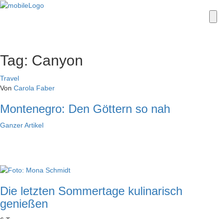
Tag: Canyon
Travel
Von
Carola Faber
Montenegro: Den Göttern so nah
Ganzer
Artikel
Die letzten Sommertage kulinarisch
genießen