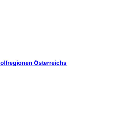
olfregionen Österreichs