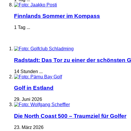
Finnlands Sommer im Kompass
1 Tag ...
Radstadt: Das Tor zu einer der schönsten G
14 Stunden ...
Golf in Estland
29. Juni 2026
Die North Coast 500 – Traumziel für Golfer
23. März 2026