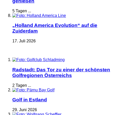
genießen
5 Tagen ...
„Holland America Evolution“ auf die
Zuiderdam
17. Juli 2026
Radstadt: Das Tor zu einer der schönsten
Golfregionen Österreichs
2 Tagen ...
Golf in Estland
29. Juni 2026