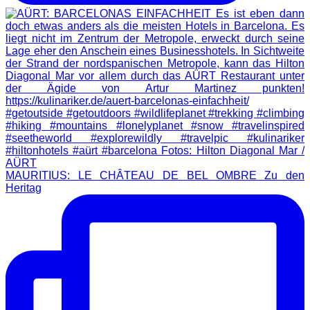
MAURITIUS: LE CHÂTEAU DE BEL OMBRE Zu den
Heritag