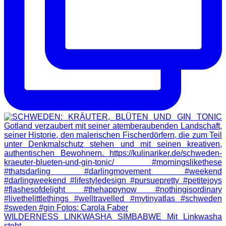
WILDERNESS LINKWASHA SIMBABWE Mit Linkwasha
steht