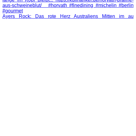
Ayers Rock: Das rote Herz Australiens Mitten im au