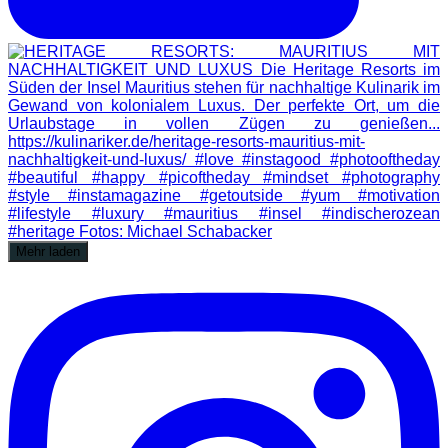
Mehr laden