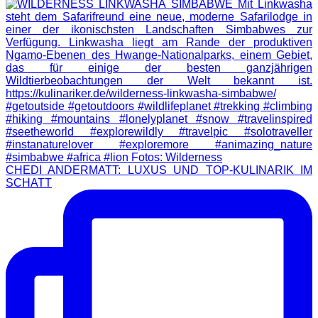
CHEDI ANDERMATT: LUXUS UND TOP-KULINARIK IM
SCHATT