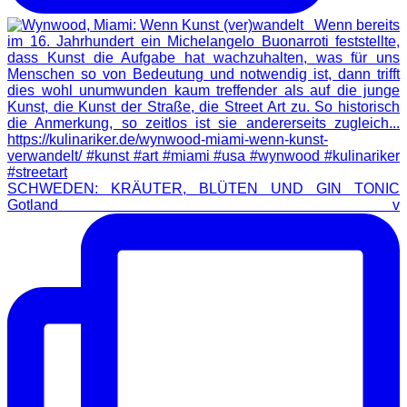
SCHWEDEN: KRÄUTER, BLÜTEN UND GIN TONIC
Gotland v