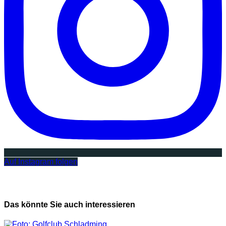
Auf Instagram folgen
Das könnte Sie auch interessieren