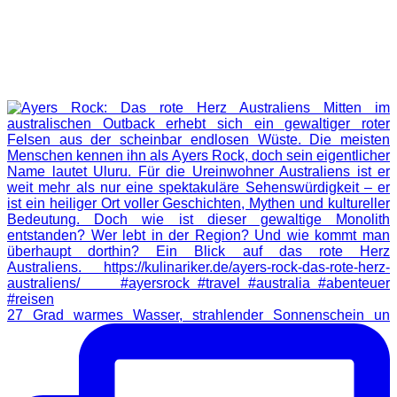
27 Grad warmes Wasser, strahlender Sonnenschein un