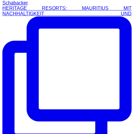
HERITAGE RESORTS: MAURITIUS MIT
NACHHALTIGKEIT UND