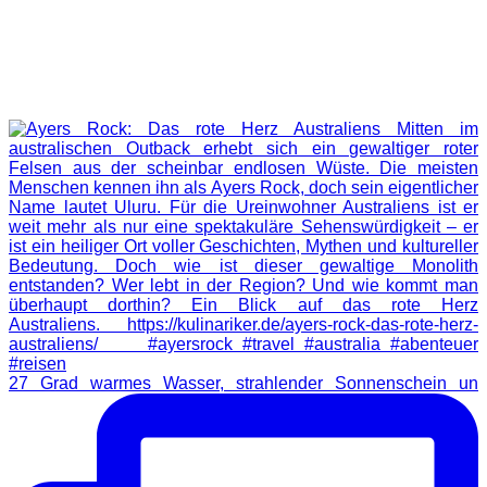
27 Grad warmes Wasser, strahlender Sonnenschein un