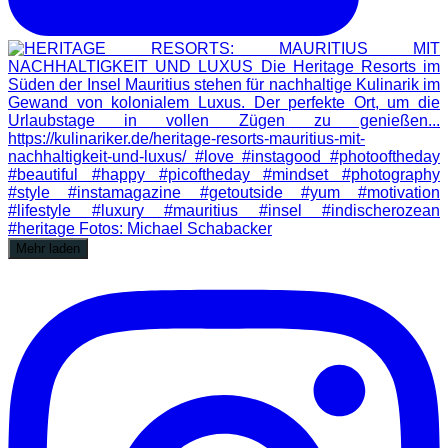
Mehr laden