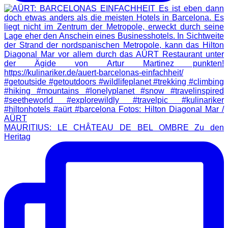
MAURITIUS: LE CHÂTEAU DE BEL OMBRE Zu den
Heritag