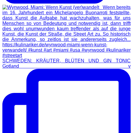
SCHWEDEN: KRÄUTER, BLÜTEN UND GIN TONIC
Gotland v