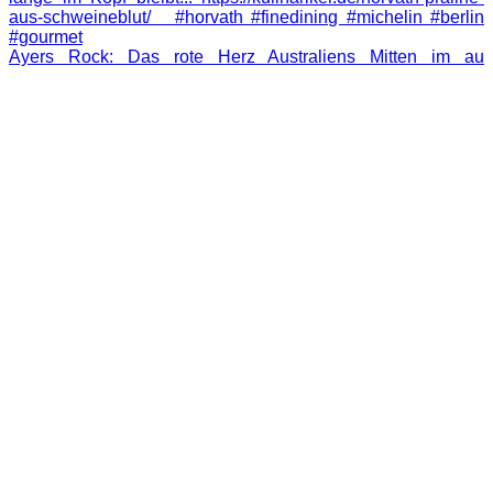
Ayers Rock: Das rote Herz Australiens Mitten im au