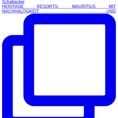
HERITAGE RESORTS: MAURITIUS MIT
NACHHALTIGKEIT UND