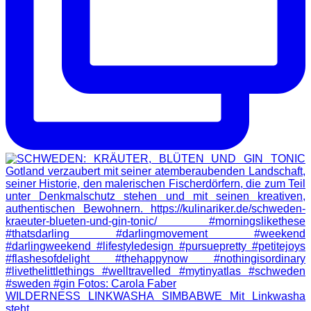
WILDERNESS LINKWASHA SIMBABWE Mit Linkwasha
steht