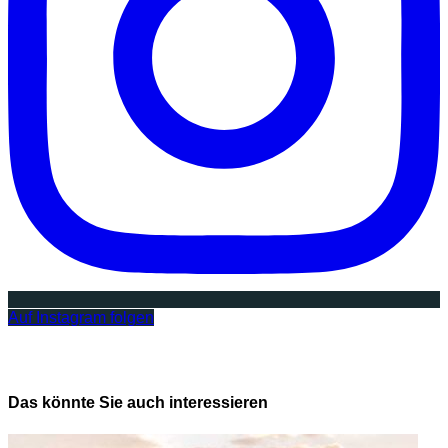
Auf Instagram folgen
Das könnte Sie auch interessieren