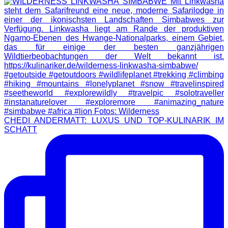
CHEDI ANDERMATT: LUXUS UND TOP-KULINARIK IM
SCHATT