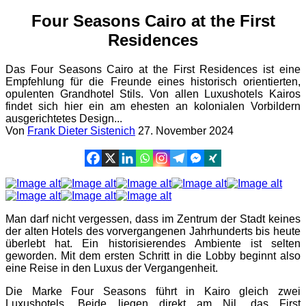
Four Seasons Cairo at the First
Residences
Das Four Seasons Cairo at the First Residences ist eine
Empfehlung für die Freunde eines historisch orientierten,
opulenten Grandhotel Stils. Von allen Luxushotels Kairos
findet sich hier ein am ehesten an kolonialen Vorbildern
ausgerichtetes Design...
Von
Frank Dieter Sistenich
27. November 2024
Man darf nicht vergessen, dass im Zentrum der Stadt keines
der alten Hotels des vorvergangenen Jahrhunderts bis heute
überlebt hat. Ein historisierendes Ambiente ist selten
geworden. Mit dem ersten Schritt in die Lobby beginnt also
eine Reise in den Luxus der Vergangenheit.
Die Marke Four Seasons führt in Kairo gleich zwei
Luxushotels. Beide liegen direkt am Nil, das First