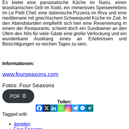
Es bietet eine panasiatische Küche im Nairu, einen
brasilianischen Grill im Xodó, ein immersives Speiseerlebnis
im Le Petit Chef, eine italienische Pizzeria im Riva und eine
mediterrane mit griechischem Schwerpunkt Küche im Zoé. In
den Abendstunden empfiehlt sich hier eine Reservierung in
einem der Restaurants, scheint doch ein Sundowner an den
Ufern des Nils für viele Gäste eine große Verlockung und ein
wunderbarer Ausklang eines an Erlebnissen und
Besichtigungen so reichen Tages zu sein.
Informationen:
www.fourseasons.com
Fotos: Four Seasons
PDF 📄
Teilen:
Tagged with
ägypten