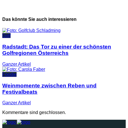
Das könnte Sie auch interessieren
Golf
Radstadt: Das Tor zu einer der schönsten
Golfregionen Österreichs
Ganzer
Artikel
Foodie
Weinmomente zwischen Reben und
Festivalbeats
Ganzer
Artikel
Kommentare sind geschlossen.