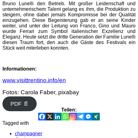
Bruno Lunelli den Betrieb. Mit großer Leidenschaft und
unternehmerischem Talent gelang es ihm, die Produktion zu
steigern, ohne dabei jemals Kompromisse bei der Qualität
einzugehen. Diese Begeisterung gab er an seine Kinder
weiter, und unter der Leitung von Franco, Gino und Mauro
wurde Ferrari zum Symbol italienischer Exzellenz und
Eleganz. Heute setzt die dritte Generation der Familie Lunelli
diesen Traum fort, den auch die Gäste des Festivals ein
Stück weit miterleben konnten.
Informationen:
www.visittrentino.info/en
Fotos: Carola Faber, pixabay
PDF 📄
Teilen:
Tagged with
champagner