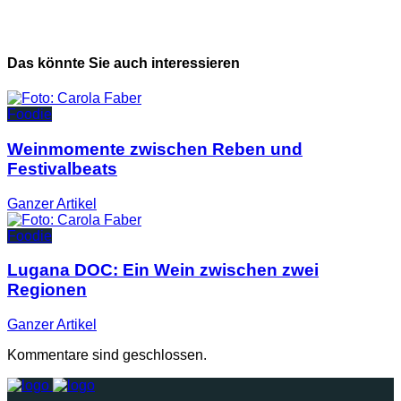
Das könnte Sie auch interessieren
Foodie
Weinmomente zwischen Reben und
Festivalbeats
Ganzer
Artikel
Foodie
Lugana DOC: Ein Wein zwischen zwei
Regionen
Ganzer
Artikel
Kommentare sind geschlossen.