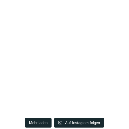
Mehr laden
Auf Instagram folgen