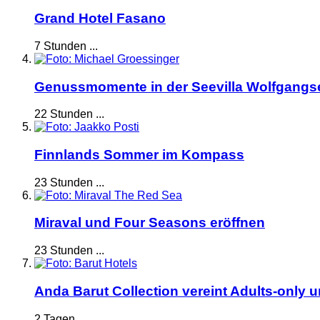
Grand Hotel Fasano
7 Stunden ...
Genussmomente in der Seevilla Wolfgangs
22 Stunden ...
Finnlands Sommer im Kompass
23 Stunden ...
Miraval und Four Seasons eröffnen
23 Stunden ...
Anda Barut Collection vereint Adults-only 
2 Tagen ...