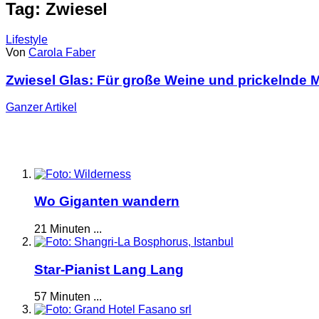
Tag: Zwiesel
Lifestyle
Von
Carola Faber
Zwiesel Glas: Für große Weine und prickelnde
Ganzer
Artikel
Wo Giganten wandern
21 Minuten ...
Star-Pianist Lang Lang
57 Minuten ...