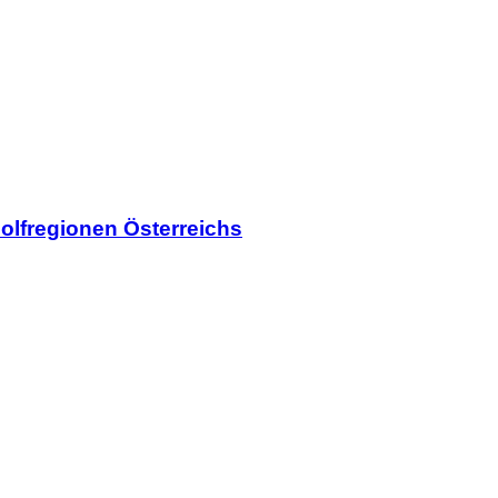
olfregionen Österreichs