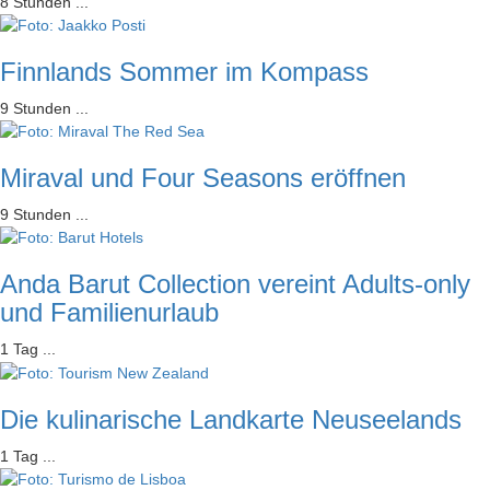
8 Stunden ...
Finnlands Sommer im Kompass
9 Stunden ...
Miraval und Four Seasons eröffnen
9 Stunden ...
Anda Barut Collection vereint Adults-only
und Familienurlaub
1 Tag ...
Die kulinarische Landkarte Neuseelands
1 Tag ...