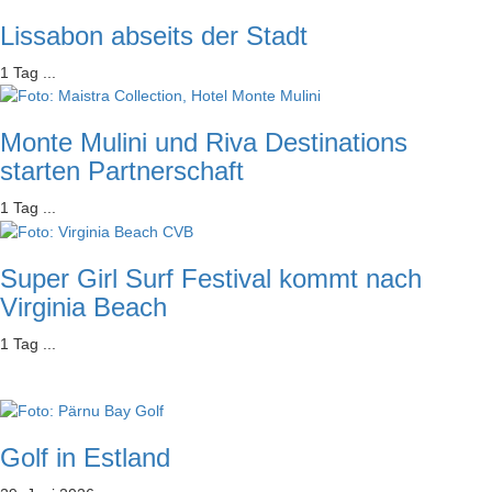
Lissabon abseits der Stadt
1 Tag ...
Monte Mulini und Riva Destinations
starten Partnerschaft
1 Tag ...
Super Girl Surf Festival kommt nach
Virginia Beach
1 Tag ...
Golf in Estland