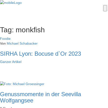
Tag: monkfish
Foodie
Von
Michael Schabacker
SIRHA Lyon: Bocuse d`Or 2023
Ganzer
Artikel
Genussmomente in der Seevilla
Wolfgangsee