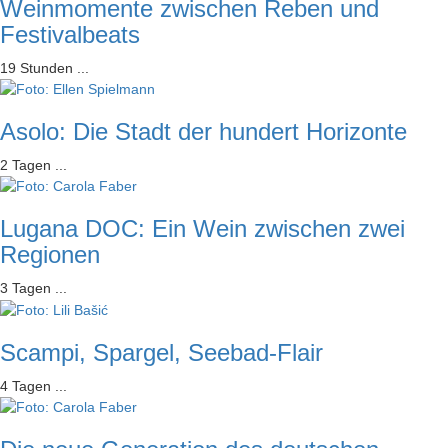
Weinmomente zwischen Reben und
Festivalbeats
19 Stunden ...
Asolo: Die Stadt der hundert Horizonte
2 Tagen ...
Lugana DOC: Ein Wein zwischen zwei
Regionen
3 Tagen ...
Scampi, Spargel, Seebad-Flair
4 Tagen ...