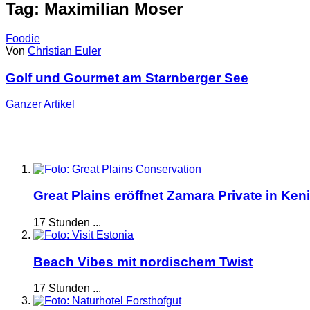
Tag: Maximilian Moser
Foodie
Von
Christian Euler
Golf und Gourmet am Starnberger See
Ganzer
Artikel
Great Plains eröffnet Zamara Private in Ken
17 Stunden ...
Beach Vibes mit nordischem Twist
17 Stunden ...