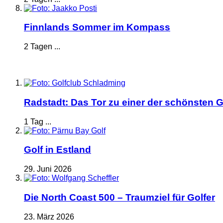
Finnlands Sommer im Kompass
2 Tagen ...
Radstadt: Das Tor zu einer der schönsten G
1 Tag ...
Golf in Estland
29. Juni 2026
Die North Coast 500 – Traumziel für Golfer
23. März 2026