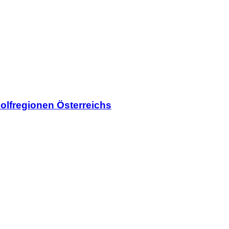
olfregionen Österreichs