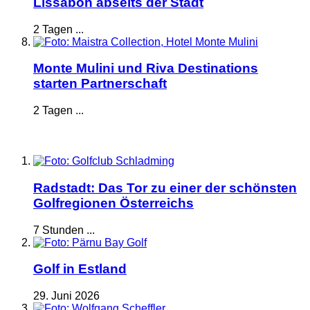
Lissabon abseits der Stadt
2 Tagen ...
Monte Mulini und Riva Destinations
starten Partnerschaft
2 Tagen ...
Radstadt: Das Tor zu einer der schönsten
Golfregionen Österreichs
7 Stunden ...
Golf in Estland
29. Juni 2026