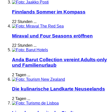
Finnlands Sommer im Kompass
22 Stunden ...
Miraval und Four Seasons eröffnen
22 Stunden ...
Anda Barut Collection vereint Adults-only
und Familienurlaub
2 Tagen ...
Die kulinarische Landkarte Neuseelands
2 Tagen ...