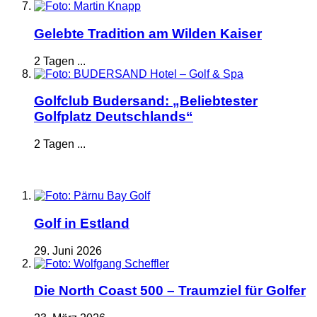
Gelebte Tradition am Wilden Kaiser
2 Tagen ...
Golfclub Budersand: „Beliebtester
Golfplatz Deutschlands“
2 Tagen ...
Golf in Estland
29. Juni 2026
Die North Coast 500 – Traumziel für Golfer