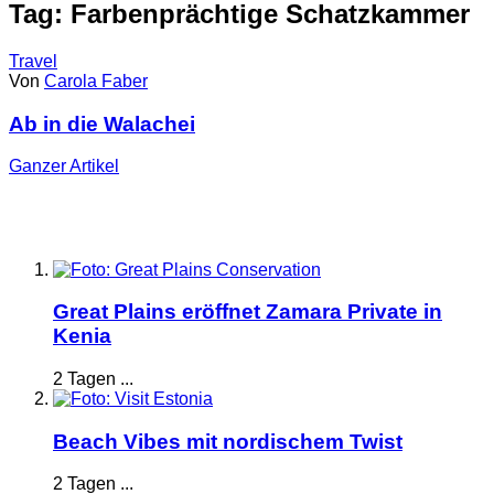
Tag: Farbenprächtige Schatzkammer
Travel
Von
Carola Faber
Ab in die Walachei
Ganzer
Artikel
Great Plains eröffnet Zamara Private in
Kenia
2 Tagen ...
Beach Vibes mit nordischem Twist
2 Tagen ...