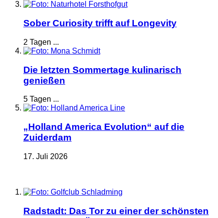
Sober Curiosity trifft auf Longevity
2 Tagen ...
Die letzten Sommertage kulinarisch
genießen
5 Tagen ...
„Holland America Evolution“ auf die
Zuiderdam
17. Juli 2026
Radstadt: Das Tor zu einer der schönsten