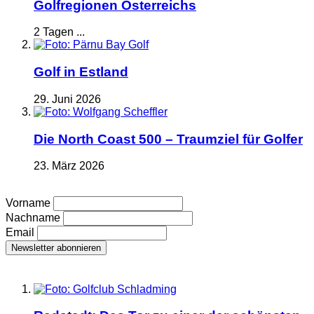
Golfregionen Österreichs
2 Tagen ...
Golf in Estland
29. Juni 2026
Die North Coast 500 – Traumziel für Golfer
23. März 2026
Vorname
Nachname
Email