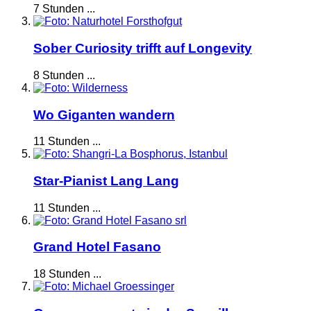
7 Stunden ...
Sober Curiosity trifft auf Longevity
8 Stunden ...
Wo Giganten wandern
11 Stunden ...
Star-Pianist Lang Lang
11 Stunden ...
Grand Hotel Fasano
18 Stunden ...