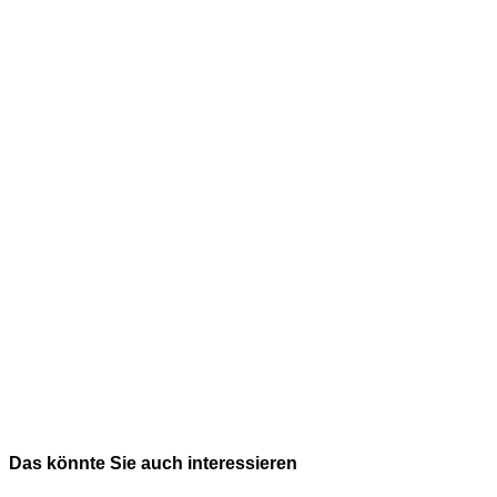
Das könnte Sie auch interessieren