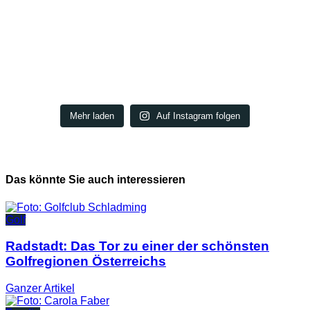
Mehr laden
Auf Instagram folgen
Das könnte Sie auch interessieren
Golf
Radstadt: Das Tor zu einer der schönsten
Golfregionen Österreichs
Ganzer
Artikel