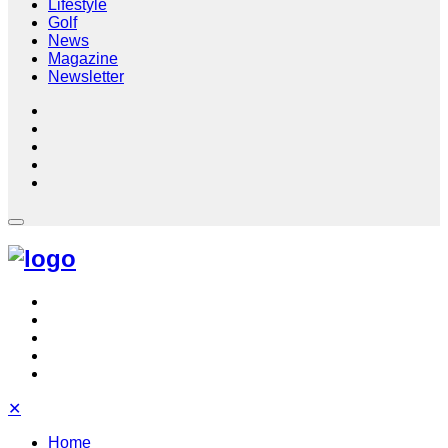
Lifestyle
Golf
News
Magazine
Newsletter
✕
Home