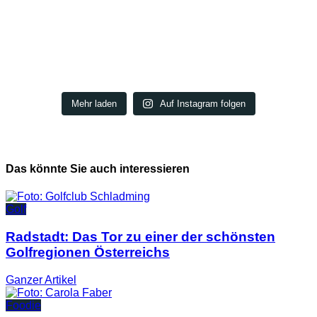
Mehr laden
Auf Instagram folgen
Das könnte Sie auch interessieren
Golf
Radstadt: Das Tor zu einer der schönsten
Golfregionen Österreichs
Ganzer
Artikel
Foodie