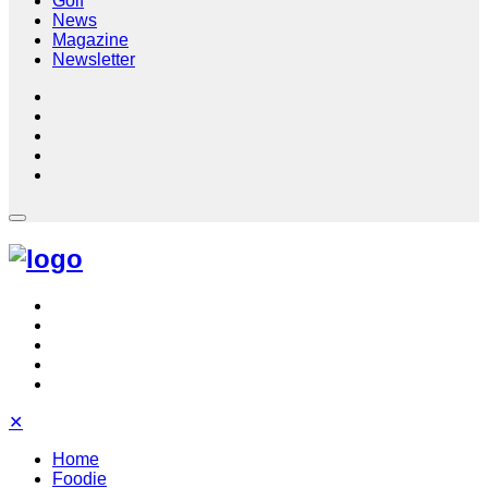
Golf
News
Magazine
Newsletter
✕
Home
Foodie