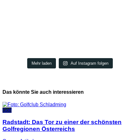
Mehr laden
Auf Instagram folgen
Das könnte Sie auch interessieren
Golf
Radstadt: Das Tor zu einer der schönsten
Golfregionen Österreichs