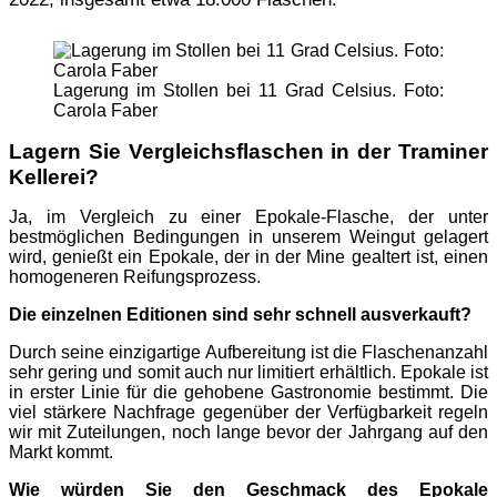
Lagerung im Stollen bei 11 Grad Celsius. Foto:
Carola Faber
Lagern Sie Vergleichsflaschen in der Traminer
Kellerei?
Ja, im Vergleich zu einer Epokale-Flasche, der unter
bestmöglichen Bedingungen in unserem Weingut gelagert
wird, genießt ein Epokale, der in der Mine gealtert ist, einen
homogeneren Reifungsprozess.
Die einzelnen Editionen sind sehr schnell ausverkauft?
Durch seine einzigartige Aufbereitung ist die Flaschenanzahl
sehr gering und somit auch nur limitiert erhältlich. Epokale ist
in erster Linie für die gehobene Gastronomie bestimmt. Die
viel stärkere Nachfrage gegenüber der Verfügbarkeit regeln
wir mit Zuteilungen, noch lange bevor der Jahrgang auf den
Markt kommt.
Wie würden Sie den Geschmack des Epokale