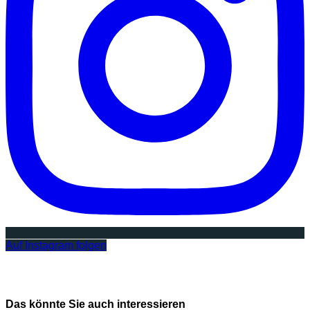
Auf Instagram folgen
Das könnte Sie auch interessieren