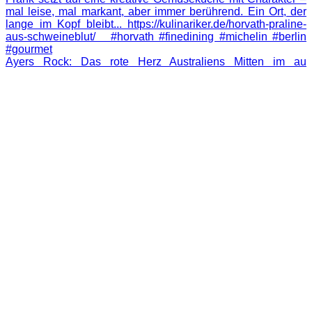
Ayers Rock: Das rote Herz Australiens Mitten im au