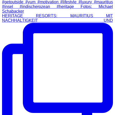
HERITAGE RESORTS: MAURITIUS MIT
NACHHALTIGKEIT UND