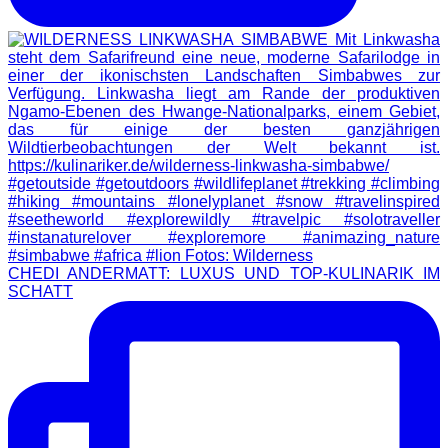
CHEDI ANDERMATT: LUXUS UND TOP-KULINARIK IM
SCHATT