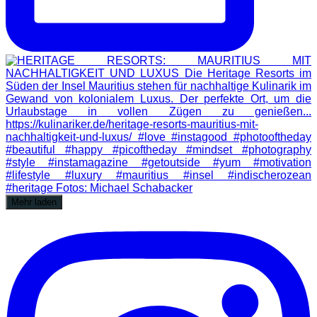
Mehr laden