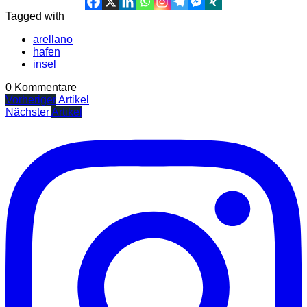
Tagged with
arellano
hafen
insel
0 Kommentare
Vorheriger
Artikel
Nächster
Artikel