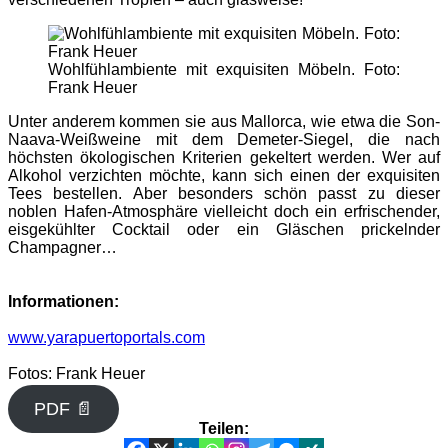
Wohlfühlambiente mit exquisiten Möbeln. Foto:
Frank Heuer
Unter anderem kommen sie aus Mallorca, wie etwa die Son-
Naava-Weißweine mit dem Demeter-Siegel, die nach
höchsten ökologischen Kriterien gekeltert werden. Wer auf
Alkohol verzichten möchte, kann sich einen der exquisiten
Tees bestellen. Aber besonders schön passt zu dieser
noblen Hafen-Atmosphäre vielleicht doch ein erfrischender,
eisgekühlter Cocktail oder ein Gläschen prickelnder
Champagner…
Informationen:
www.yarapuertoportals.com
Fotos: Frank Heuer
PDF 📄
Teilen: