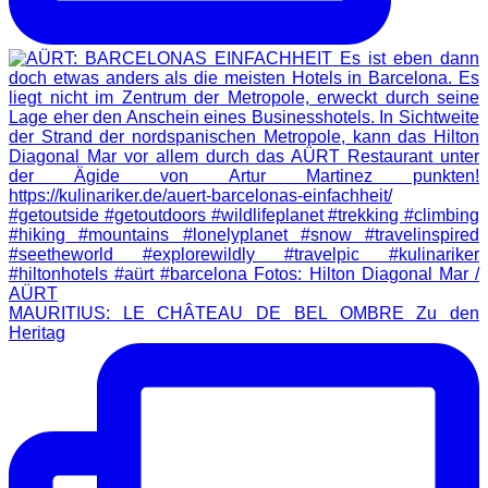
MAURITIUS: LE CHÂTEAU DE BEL OMBRE Zu den
Heritag