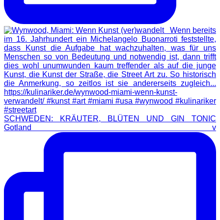
SCHWEDEN: KRÄUTER, BLÜTEN UND GIN TONIC
Gotland v