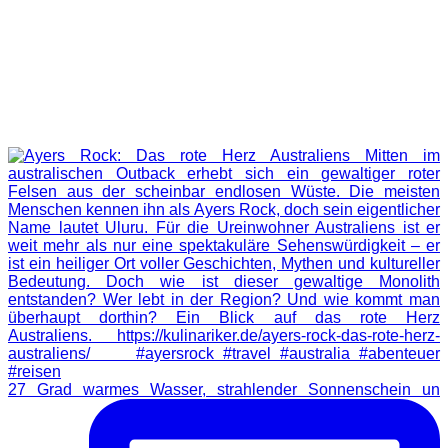
27 Grad warmes Wasser, strahlender Sonnenschein un