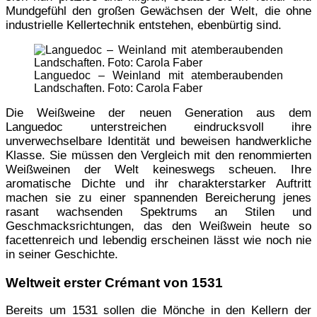
Mundgefühl den großen Gewächsen der Welt, die ohne
industrielle Kellertechnik entstehen, ebenbürtig sind.
Languedoc – Weinland mit atemberaubenden
Landschaften. Foto: Carola Faber
Die Weißweine der neuen Generation aus dem
Languedoc unterstreichen eindrucksvoll ihre
unverwechselbare Identität und beweisen handwerkliche
Klasse. Sie müssen den Vergleich mit den renommierten
Weißweinen der Welt keineswegs scheuen. Ihre
aromatische Dichte und ihr charakterstarker Auftritt
machen sie zu einer spannenden Bereicherung jenes
rasant wachsenden Spektrums an Stilen und
Geschmacksrichtungen, das den Weißwein heute so
facettenreich und lebendig erscheinen lässt wie noch nie
in seiner Geschichte.
Weltweit erster Crémant von 1531
Bereits um 1531 sollen die Mönche in den Kellern der