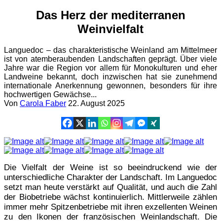
Das Herz der mediterranen
Weinvielfalt
Languedoc – das charakteristische Weinland am Mittelmeer
ist von atemberaubenden Landschaften geprägt. Über viele
Jahre war die Region vor allem für Monokulturen und eher
Landweine bekannt, doch inzwischen hat sie zunehmend
internationale Anerkennung gewonnen, besonders für ihre
hochwertigen Gewächse...
Von
Carola Faber
22. August 2025
Die Vielfalt der Weine ist so beeindruckend wie der
unterschiedliche Charakter der Landschaft. Im Languedoc
setzt man heute verstärkt auf Qualität, und auch die Zahl
der Biobetriebe wächst kontinuierlich. Mittlerweile zählen
immer mehr Spitzenbetriebe mit ihren exzellenten Weinen
zu den Ikonen der französischen Weinlandschaft. Die