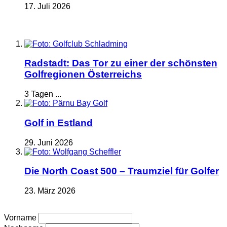
17. Juli 2026
Radstadt: Das Tor zu einer der schönsten
Golfregionen Österreichs
3 Tagen ...
Golf in Estland
29. Juni 2026
Die North Coast 500 – Traumziel für Golfer
23. März 2026
Vorname