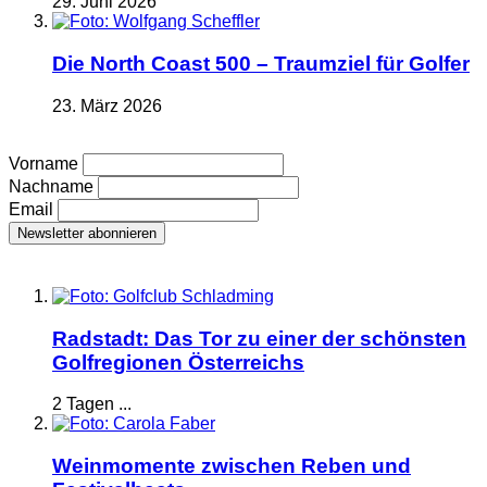
29. Juni 2026
Die North Coast 500 – Traumziel für Golfer
23. März 2026
Vorname
Nachname
Email
Radstadt: Das Tor zu einer der schönsten
Golfregionen Österreichs
2 Tagen ...
Weinmomente zwischen Reben und