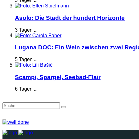
3 Tagen ...
Asolo: Die Stadt der hundert Horizonte
3 Tagen ...
Lugana DOC: Ein Wein zwischen zwei Reg
5 Tagen ...
Scampi, Spargel, Seebad-Flair
6 Tagen ...