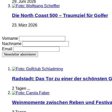
29. Juni 2026
Die North Coast 500 – Traumziel für Golfer
23. März 2026
Vorname
Nachname
Email
Radstadt: Das Tor zu einer der schönsten G
2 Tagen ...
Weinmomente zwischen Reben und Festiva