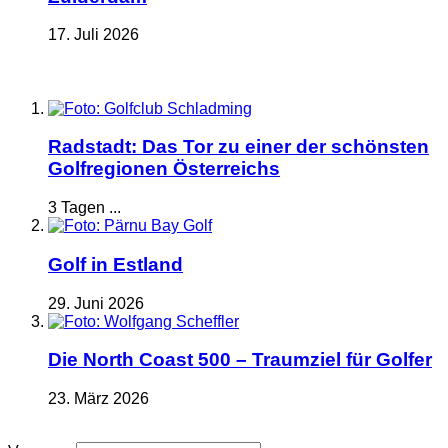
17. Juli 2026
Radstadt: Das Tor zu einer der schönsten
Golfregionen Österreichs
3 Tagen ...
Golf in Estland
29. Juni 2026
Die North Coast 500 – Traumziel für Golfer
23. März 2026